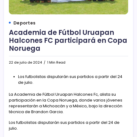
Deportes
Academia de Fútbol Uruapan
Halcones FC participará en Copa
Noruega
22 de julio de 2024
1 Min Read
Los futbolistas disputarán sus partidos a partir del 24
de julio.
La Academia de Fútbol Uruapan Halcones Fc, alista su
participación en la Copa Noruega, donde varios jóvenes
representarán a Michoacán y a México, bajo la dirección
técnica de Brandon Garcia.
Los futbolistas disputarán sus partidos a partir del 24 de
julio.