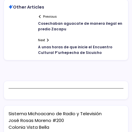
Other Articles
Previous
Cosechaban aguacate de manera ilegal en
predio Zacapu
Next
A unas horas de que inicie el Encuentro
Cultural P’urhepecha de Sicuicho
Sistema Michoacano de Radio y Televisión
José Rosas Moreno #200
Colonia Vista Bella