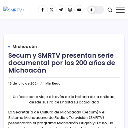
Michoacán
Secum y SMRTV presentan serie
documental por los 200 años de
Michoacán
18 de julio de 2024
1 Min Read
Un fascinante viaje a través de la historia de la entidad,
desde sus raíces hasta su actualidad
La Secretaría de Cultura de Michoacán (Secum) y el
Sistema Michoacano de Radio y Televisión (SMRTV)
presentaron el programa Michoacán Origen y Futuro, un