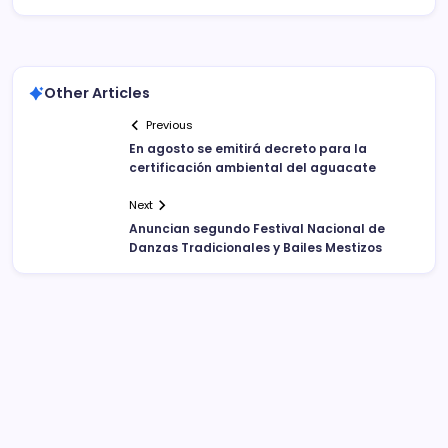
Other Articles
Previous
En agosto se emitirá decreto para la
certificación ambiental del aguacate
Next
Anuncian segundo Festival Nacional de
Danzas Tradicionales y Bailes Mestizos