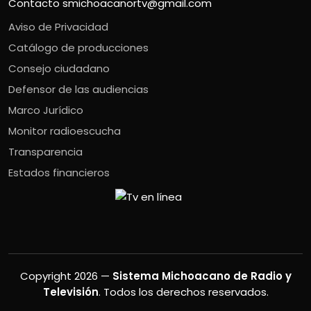
Contacto
smichoacanortv@gmail.com
Aviso de Privacidad
Catálogo de producciones
Consejo ciudadano
Defensor de las audiencias
Marco Jurídico
Monitor radioescucha
Transparencia
Estados financieros
Copyright 2026 —
Sistema Michoacano de Radio y
Televisión
. Todos los derechos reservados.