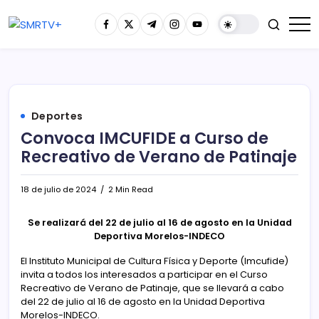
Deportes
Convoca IMCUFIDE a Curso de
Recreativo de Verano de Patinaje
18 de julio de 2024
2 Min Read
Se realizará del 22 de julio al 16 de agosto en la Unidad
Deportiva Morelos-INDECO
El Instituto Municipal de Cultura Física y Deporte (Imcufide)
invita a todos los interesados a participar en el Curso
Recreativo de Verano de Patinaje, que se llevará a cabo
del 22 de julio al 16 de agosto en la Unidad Deportiva
Morelos-INDECO.