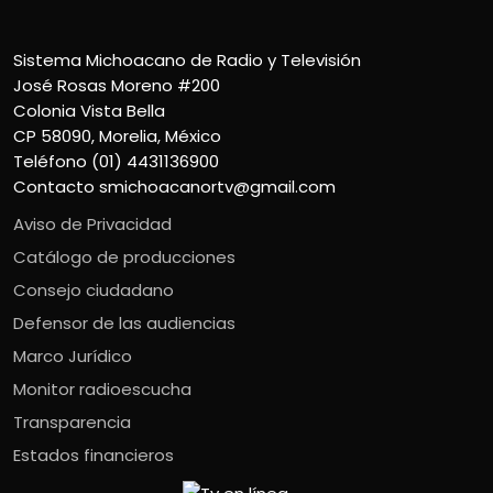
Sistema Michoacano de Radio y Televisión
José Rosas Moreno #200
Colonia Vista Bella
CP 58090, Morelia, México
Teléfono (01) 4431136900
Contacto
smichoacanortv@gmail.com
Aviso de Privacidad
Catálogo de producciones
Consejo ciudadano
Defensor de las audiencias
Marco Jurídico
Monitor radioescucha
Transparencia
Estados financieros