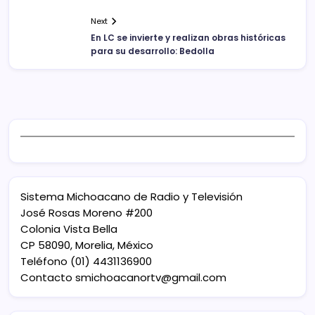
Next
En LC se invierte y realizan obras históricas
para su desarrollo: Bedolla
Sistema Michoacano de Radio y Televisión
José Rosas Moreno #200
Colonia Vista Bella
CP 58090, Morelia, México
Teléfono (01) 4431136900
Contacto
smichoacanortv@gmail.com