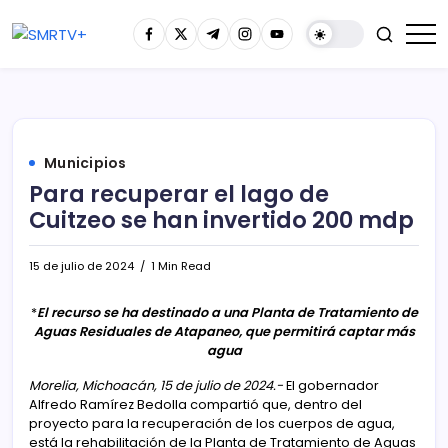
Municipios
Para recuperar el lago de
Cuitzeo se han invertido 200 mdp
15 de julio de 2024
1 Min Read
*
El recurso se ha destinado a una Planta de Tratamiento de
Aguas Residuales de Atapaneo, que permitirá captar más
agua
Morelia, Michoacán, 15 de julio de 2024.-
El gobernador
Alfredo Ramírez Bedolla compartió que, dentro del
proyecto para la recuperación de los cuerpos de agua,
está la rehabilitación de la Planta de Tratamiento de Aguas