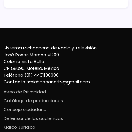
Sistema Michoacano de Radio y Televisión
José Rosas Moreno #200
Colonia Vista Bella
CP 58090, Morelia, México
Teléfono (01) 4431136900
Contacto
smichoacanortv@gmail.com
Aviso de Privacidad
Catálogo de producciones
Consejo ciudadano
Defensor de las audiencias
Marco Jurídico