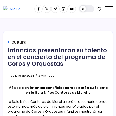
Cultura
Infancias presentarán su talento
en el concierto del programa de
Coros y Orquestas
11 de julio de 2024
2 Min Read
Más de cien infantes beneficiados mostrarán su talento
en la Sala Niños Cantores de Morelia
La Sala Niños Cantores de Morelia será el escenario donde
este viernes, más de cien infantes beneficiados por el
programa de Coros y Orquestas Infantiles mostrarán su