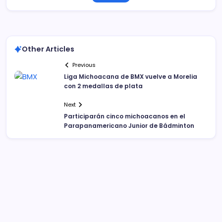
Other Articles
Previous
Liga Michoacana de BMX vuelve a Morelia
con 2 medallas de plata
Next
Participarán cinco michoacanos en el
Parapanamericano Junior de Bádminton