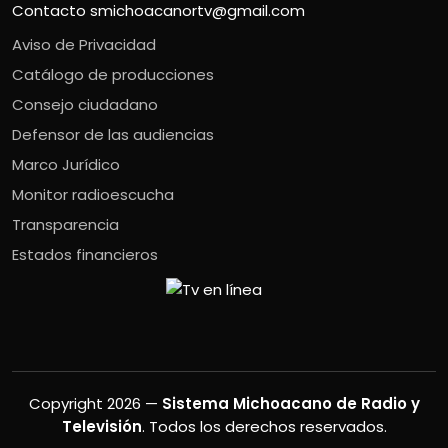
Contacto
smichoacanortv@gmail.com
Aviso de Privacidad
Catálogo de producciones
Consejo ciudadano
Defensor de las audiencias
Marco Jurídico
Monitor radioescucha
Transparencia
Estados financieros
Copyright 2026 —
Sistema Michoacano de Radio y
Televisión
. Todos los derechos reservados.