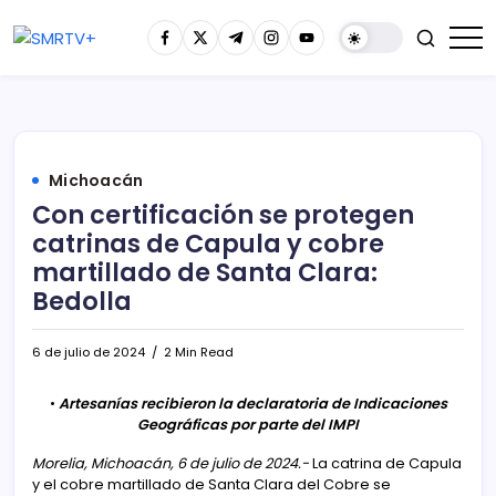
Michoacán
Con certificación se protegen
catrinas de Capula y cobre
martillado de Santa Clara:
Bedolla
6 de julio de 2024
2 Min Read
•
Artesanías recibieron la declaratoria de Indicaciones
Geográficas por parte del IMPI
Morelia, Michoacán, 6 de julio de 2024.-
La catrina de Capula
y el cobre martillado de Santa Clara del Cobre se