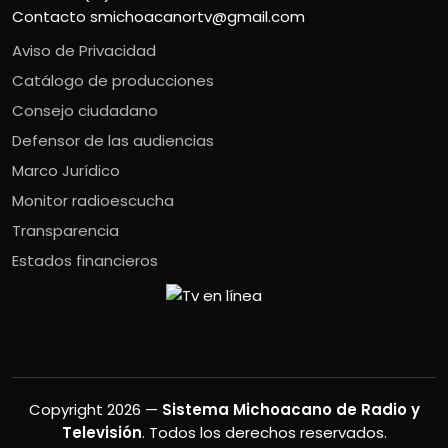
Contacto
smichoacanortv@gmail.com
Aviso de Privacidad
Catálogo de producciones
Consejo ciudadano
Defensor de las audiencias
Marco Jurídico
Monitor radioescucha
Transparencia
Estados financieros
Copyright 2026 —
Sistema Michoacano de Radio y
Televisión
. Todos los derechos reservados.