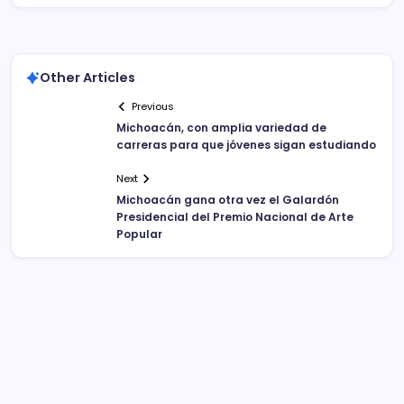
Other Articles
Previous
Michoacán, con amplia variedad de
carreras para que jóvenes sigan estudiando
Next
Michoacán gana otra vez el Galardón
Presidencial del Premio Nacional de Arte
Popular