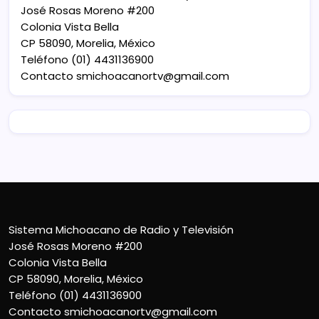
José Rosas Moreno #200
Colonia Vista Bella
CP 58090, Morelia, México
Teléfono (01) 4431136900
Contacto
smichoacanortv@gmail.com
Sistema Michoacano de Radio y Televisión
José Rosas Moreno #200
Colonia Vista Bella
CP 58090, Morelia, México
Teléfono (01) 4431136900
Contacto
smichoacanortv@gmail.com