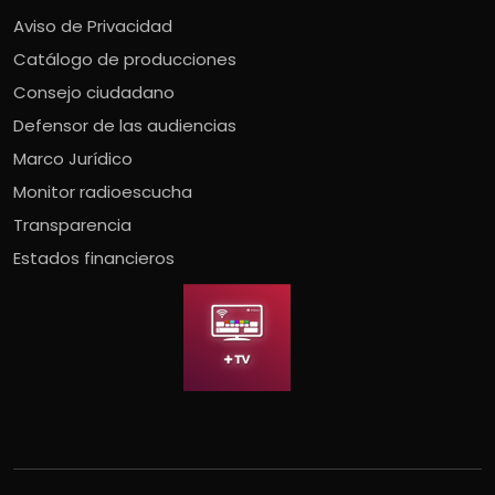
Aviso de Privacidad
Catálogo de producciones
Consejo ciudadano
Defensor de las audiencias
Marco Jurídico
Monitor radioescucha
Transparencia
Estados financieros