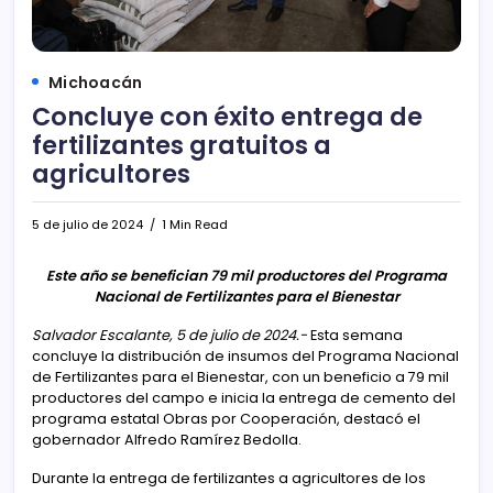
Michoacán
Concluye con éxito entrega de
fertilizantes gratuitos a
agricultores
5 de julio de 2024
1 Min Read
Este año se benefician 79 mil productores del Programa
Nacional de Fertilizantes para el Bienestar
Salvador Escalante, 5 de julio de 2024.-
Esta semana
concluye la distribución de insumos del Programa Nacional
de Fertilizantes para el Bienestar, con un beneficio a 79 mil
productores del campo e inicia la entrega de cemento del
programa estatal Obras por Cooperación, destacó el
gobernador Alfredo Ramírez Bedolla.
Durante la entrega de fertilizantes a agricultores de los