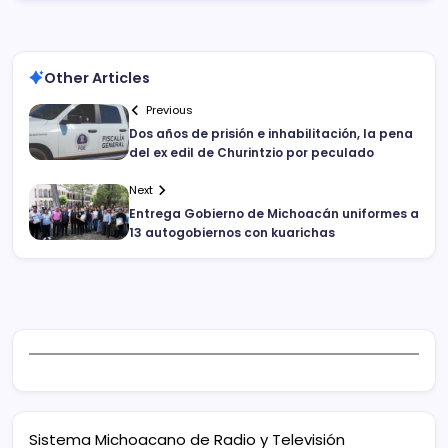
Other Articles
Previous
Dos años de prisión e inhabilitación, la pena
del ex edil de Churintzio por peculado
Next
Entrega Gobierno de Michoacán uniformes a
13 autogobiernos con kuarichas
Sistema Michoacano de Radio y Televisión