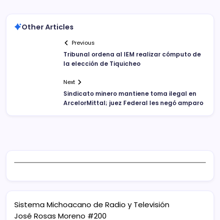
Other Articles
Previous
Tribunal ordena al IEM realizar cómputo de
la elección de Tiquicheo
Next
Sindicato minero mantiene toma ilegal en
ArcelorMittal; juez Federal les negó amparo
Sistema Michoacano de Radio y Televisión
José Rosas Moreno #200