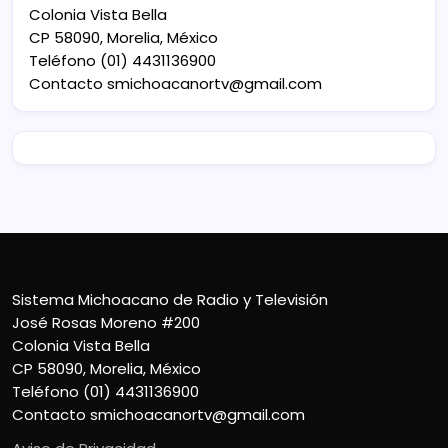
Colonia Vista Bella
CP 58090, Morelia, México
Teléfono (01) 4431136900
Contacto
smichoacanortv@gmail.com
Sistema Michoacano de Radio y Televisión
José Rosas Moreno #200
Colonia Vista Bella
CP 58090, Morelia, México
Teléfono (01) 4431136900
Contacto
smichoacanortv@gmail.com