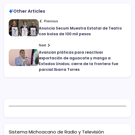
Other Articles
Previous
Anuncia Secum Muestra Estatal de Teatro
con bolsa de 100 mil pesos
Next
Avanzan pláticas para reactivar
exportación de aguacate y mango a
Estados Unidos; cierre de la frontera fue
parcial:Ibarra Torres
Sistema Michoacano de Radio y Televisión