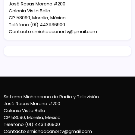
José Rosas Moreno #200
Colonia Vista Bella
CP 58090, Morelia, México
Teléfono (01) 4431136900
Contacto
smichoacanortv@gmail.com
Sistema Michoacano de Radio y Televisión
José Rosas Moreno #200
Colonia Vista Bella
CP 58090, Morelia, México
Teléfono (01) 4431136900
Contacto
smichoacanortv@gmail.com