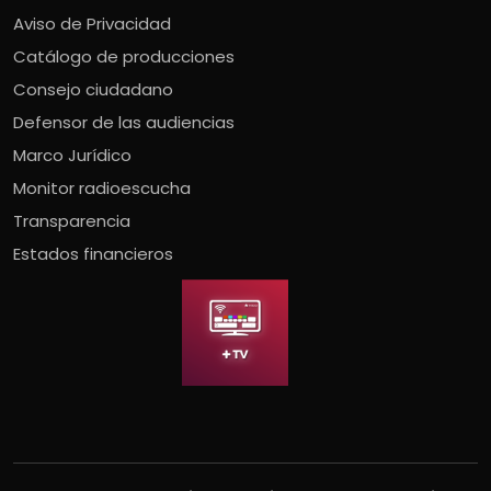
Aviso de Privacidad
Catálogo de producciones
Consejo ciudadano
Defensor de las audiencias
Marco Jurídico
Monitor radioescucha
Transparencia
Estados financieros