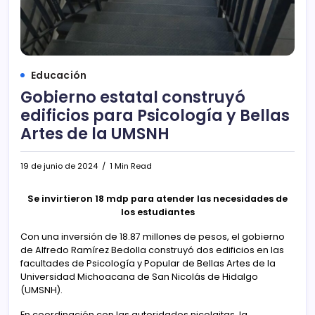
Educación
Gobierno estatal construyó
edificios para Psicología y Bellas
Artes de la UMSNH
19 de junio de 2024
1 Min Read
Se invirtieron 18 mdp para atender las necesidades de
los estudiantes
Con una inversión de 18.87 millones de pesos, el gobierno
de Alfredo Ramírez Bedolla construyó dos edificios en las
facultades de Psicología y Popular de Bellas Artes de la
Universidad Michoacana de San Nicolás de Hidalgo
(UMSNH).
En coordinación con las autoridades nicolaitas, la