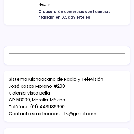
Next
Clausurarán comercios con licencias
“falsas” en LC, advierte edil
Sistema Michoacano de Radio y Televisión
José Rosas Moreno #200
Colonia Vista Bella
CP 58090, Morelia, México
Teléfono (01) 4431136900
Contacto
smichoacanortv@gmail.com