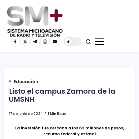
Educación
Listo el campus Zamora de la
UMSNH
17 de junio de 2024
1 Min Read
La inversión fue cercana a los 62 millones de pesos,
recurso federal y estatal