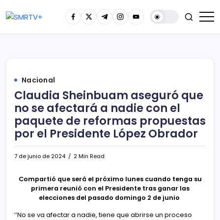
Nacional
Claudia Sheinbuam aseguró que
no se afectará a nadie con el
paquete de reformas propuestas
por el Presidente López Obrador
7 de junio de 2024
2 Min Read
Compartió que será el próximo lunes cuando tenga su
primera reunió con el Presidente tras ganar las
elecciones del pasado domingo 2 de junio
’’No se va afectar a nadie, tiene que abrirse un proceso