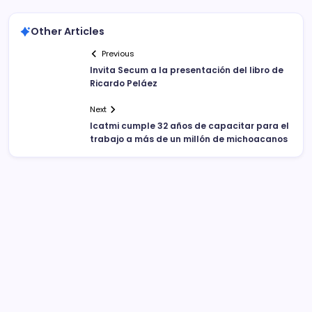
Other Articles
Previous
Invita Secum a la presentación del libro de
Ricardo Peláez
Next
Icatmi cumple 32 años de capacitar para el
trabajo a más de un millón de michoacanos