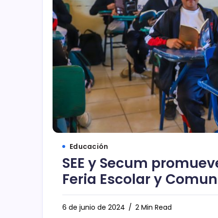
Educación
SEE y Secum promueve
Feria Escolar y Comun
6 de junio de 2024
2 Min Read