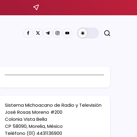
Sistema Michoacano de Radio y Televisión
José Rosas Moreno #200
Colonia Vista Bella
CP 58090, Morelia, México
Teléfono (01) 4431136900