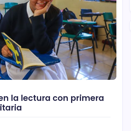
n la lectura con primera
itaria