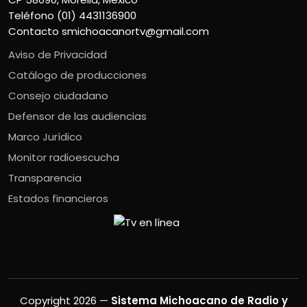
Teléfono (01) 4431136900
Contacto
smichoacanortv@gmail.com
Aviso de Privacidad
Catálogo de producciones
Consejo ciudadano
Defensor de las audiencias
Marco Jurídico
Monitor radioescucha
Transparencia
Estados financieros
Copyright 2026 —
Sistema Michoacano de Radio y