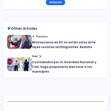
Follow Me
Other Articles
Previous
Michoacanos en EU no están solos ante
leyes racistas antimigrantes: Bedolla
Next
Custodiados por la Guardias Nacional y
Civil, llega paquetería electoral a los
municipios