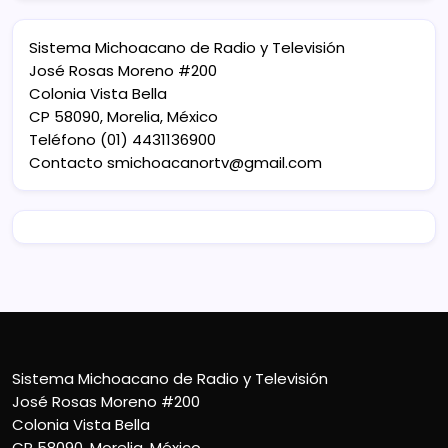
Sistema Michoacano de Radio y Televisión
José Rosas Moreno #200
Colonia Vista Bella
CP 58090, Morelia, México
Teléfono (01) 4431136900
Contacto
smichoacanortv@gmail.com
Sistema Michoacano de Radio y Televisión
José Rosas Moreno #200
Colonia Vista Bella
CP 58090, Morelia, México