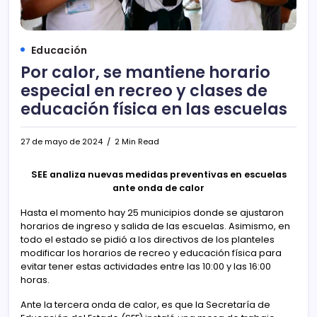
Educación
Por calor, se mantiene horario
especial en recreo y clases de
educación física en las escuelas
27 de mayo de 2024
2 Min Read
SEE analiza nuevas medidas preventivas en escuelas
ante onda de calor
Hasta el momento hay 25 municipios donde se ajustaron
horarios de ingreso y salida de las escuelas. Asimismo, en
todo el estado se pidió a los directivos de los planteles
modificar los horarios de recreo y educación física para
evitar tener estas actividades entre las 10:00 y las 16:00
horas.
Ante la tercera onda de calor, es que la Secretaría de