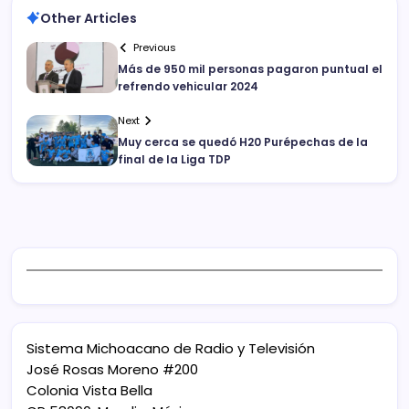
Other Articles
Previous
Más de 950 mil personas pagaron puntual el
refrendo vehicular 2024
Next
Muy cerca se quedó H20 Purépechas de la
final de la Liga TDP
Sistema Michoacano de Radio y Televisión
José Rosas Moreno #200
Colonia Vista Bella