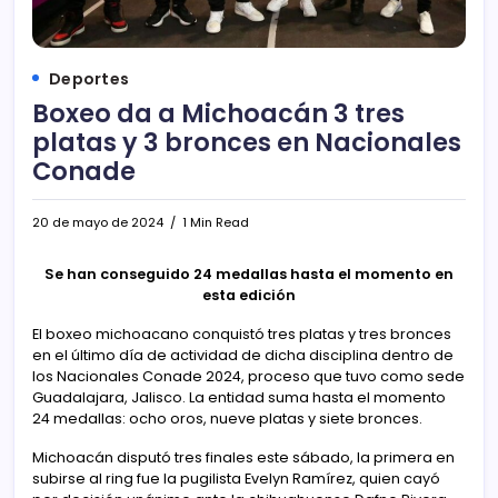
Deportes
Boxeo da a Michoacán 3 tres
platas y 3 bronces en Nacionales
Conade
20 de mayo de 2024
1 Min Read
Se han conseguido 24 medallas hasta el momento en
esta edición
El boxeo michoacano conquistó tres platas y tres bronces
en el último día de actividad de dicha disciplina dentro de
los Nacionales Conade 2024, proceso que tuvo como sede
Guadalajara, Jalisco. La entidad suma hasta el momento
24 medallas: ocho oros, nueve platas y siete bronces.
Michoacán disputó tres finales este sábado, la primera en
subirse al ring fue la pugilista Evelyn Ramírez, quien cayó