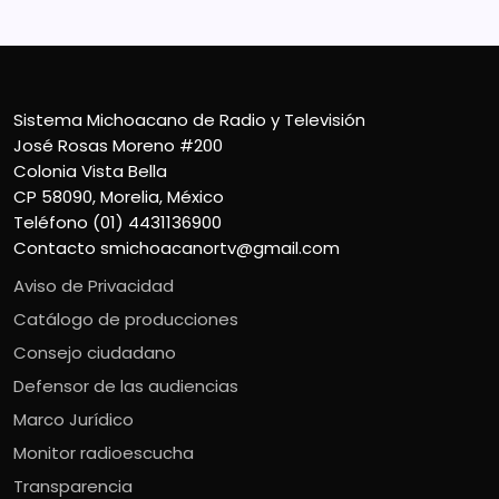
Sistema Michoacano de Radio y Televisión
José Rosas Moreno #200
Colonia Vista Bella
CP 58090, Morelia, México
Teléfono (01) 4431136900
Contacto
smichoacanortv@gmail.com
Aviso de Privacidad
Catálogo de producciones
Consejo ciudadano
Defensor de las audiencias
Marco Jurídico
Monitor radioescucha
Transparencia