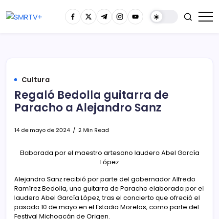
Cultura
Regaló Bedolla guitarra de
Paracho a Alejandro Sanz
14 de mayo de 2024
2 Min Read
Elaborada por el maestro artesano laudero Abel García
López
Alejandro Sanz recibió por parte del gobernador Alfredo
Ramírez Bedolla, una guitarra de Paracho elaborada por el
laudero Abel García López, tras el concierto que ofreció el
pasado 10 de mayo en el Estadio Morelos, como parte del
Festival Michoacán de Origen.