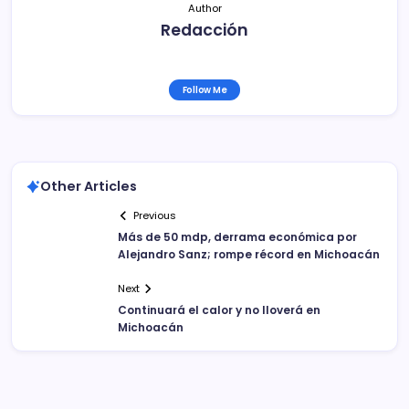
Author
Redacción
Follow Me
Other Articles
Previous
Más de 50 mdp, derrama económica por
Alejandro Sanz; rompe récord en Michoacán
Next
Continuará el calor y no lloverá en
Michoacán