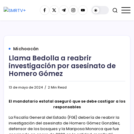
Michoacán
Llama Bedolla a reabrir
investigación por asesinato de
Homero Gómez
13 de mayo de 2024
2 Min Read
El mandatario estatal aseguró que se debe castigar a los
responsables
La Fiscalía General del Estado (FGE) debería de reabrir la
investigación del asesinato de Homero Gómez González,
defensor de los bosques y la Mariposa Monarca que fue