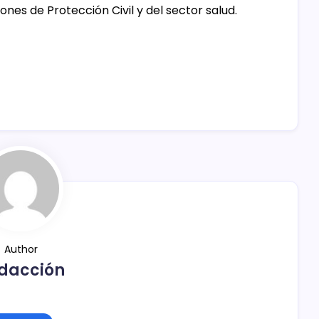
nes de Protección Civil y del sector salud.
Author
dacción