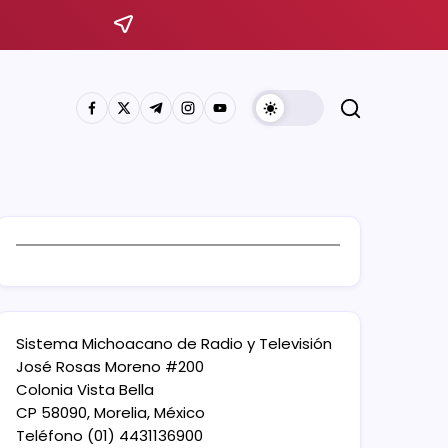
Sistema Michoacano de Radio y Televisión
José Rosas Moreno #200
Colonia Vista Bella
CP 58090, Morelia, México
Teléfono (01) 4431136900