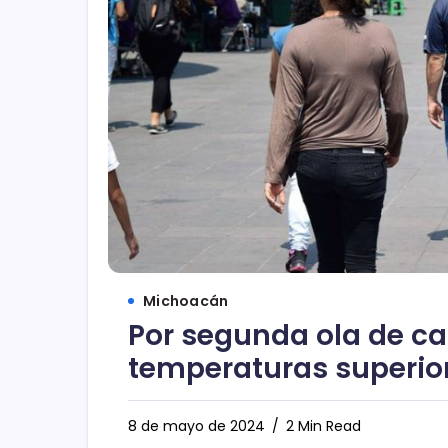
Michoacán
Por segunda ola de ca
temperaturas superior
8 de mayo de 2024
2 Min Read