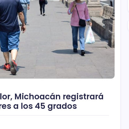
lor, Michoacán registrará
es a los 45 grados