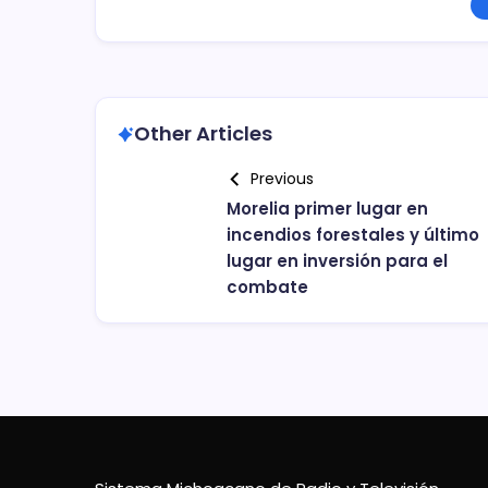
Other Articles
Previous
Morelia primer lugar en
incendios forestales y último
lugar en inversión para el
combate