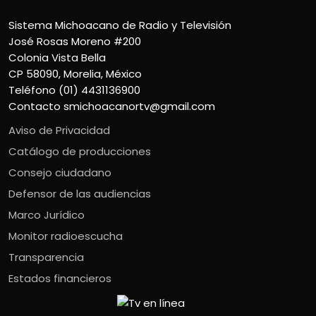
Sistema Michoacano de Radio y Televisión
José Rosas Moreno #200
Colonia Vista Bella
CP 58090, Morelia, México
Teléfono (01) 4431136900
Contacto
smichoacanortv@gmail.com
Aviso de Privacidad
Catálogo de producciones
Consejo ciudadano
Defensor de las audiencias
Marco Jurídico
Monitor radioescucha
Transparencia
Estados financieros