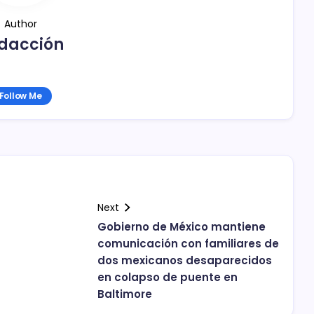
Author
dacción
Follow Me
Next
Gobierno de México mantiene
comunicación con familiares de
dos mexicanos desaparecidos
en colapso de puente en
Baltimore