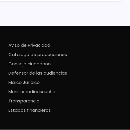
Aviso de Privacidad
Catálogo de producciones
Consejo ciudadano
Defensor de las audiencias
Marco Jurídico
Monitor radioescucha
Transparencia
Estados financieros