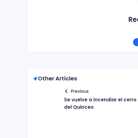
Re
Other Articles
Previous
Se vuelve a incendiar el cerro
del Quinceo