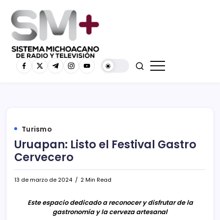
Turismo
Uruapan: Listo el Festival Gastro
Cervecero
13 de marzo de 2024
2 Min Read
Este espacio dedicado a reconocer y disfrutar de la
gastronomía y la cerveza artesanal