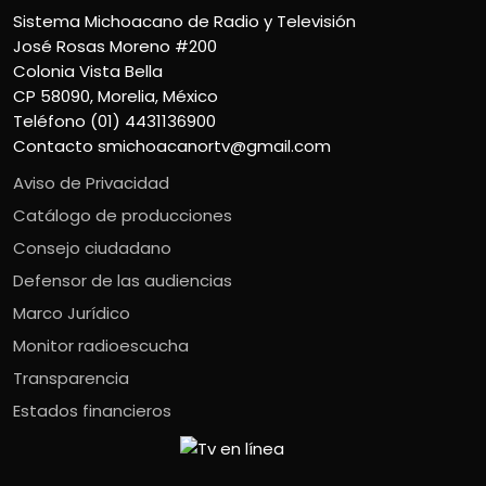
Sistema Michoacano de Radio y Televisión
José Rosas Moreno #200
Colonia Vista Bella
CP 58090, Morelia, México
Teléfono (01) 4431136900
Contacto
smichoacanortv@gmail.com
Aviso de Privacidad
Catálogo de producciones
Consejo ciudadano
Defensor de las audiencias
Marco Jurídico
Monitor radioescucha
Transparencia
Estados financieros