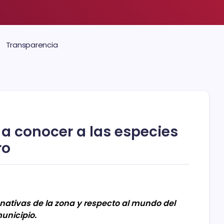
Transparencia
 a conocer a las especies
ro
nativas de la zona y respecto al mundo del
unicipio.