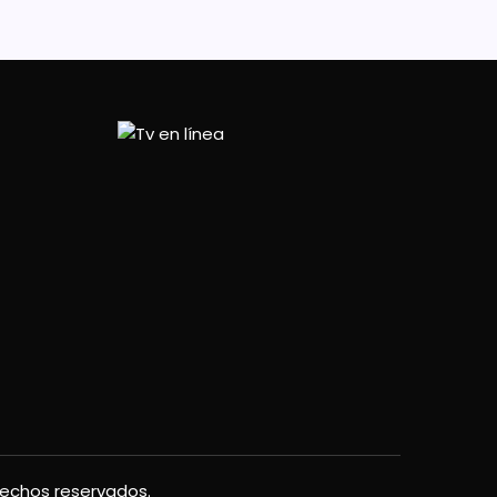
rechos reservados.