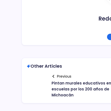
Red
Other Articles
Previous
Pintan murales educativos e
escuelas por los 200 años de
Michoacán