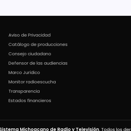
Aviso de Privacidad
Catálogo de producciones
Consejo ciudadano
Defensor de las audiencias
Marco Jurídico
Monitor radioescucha
Transparencia
Estados financieros
Sistema Michoacano de Radio y Televisión
. Todos los de