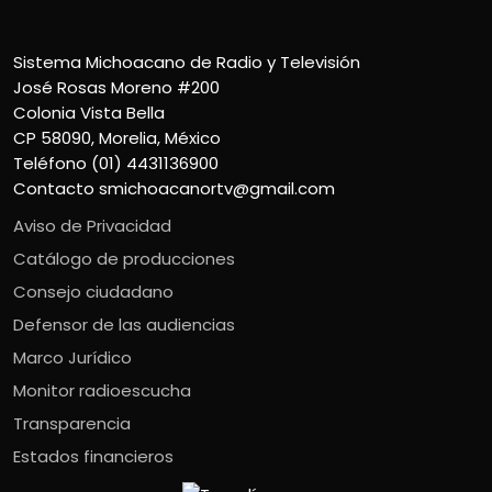
Sistema Michoacano de Radio y Televisión
José Rosas Moreno #200
Colonia Vista Bella
CP 58090, Morelia, México
Teléfono (01) 4431136900
Contacto
smichoacanortv@gmail.com
Aviso de Privacidad
Catálogo de producciones
Consejo ciudadano
Defensor de las audiencias
Marco Jurídico
Monitor radioescucha
Transparencia
Estados financieros