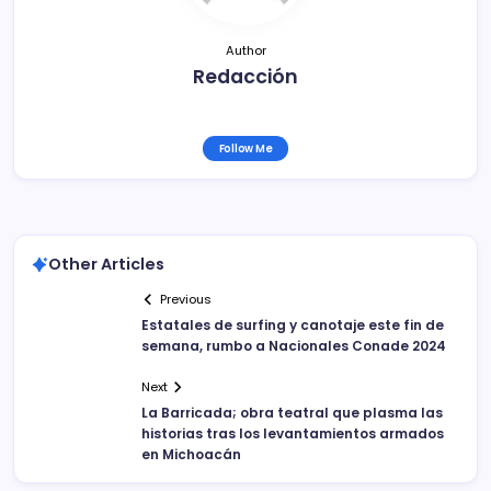
Author
Redacción
Follow Me
Other Articles
Previous
Estatales de surfing y canotaje este fin de
semana, rumbo a Nacionales Conade 2024
Next
La Barricada; obra teatral que plasma las
historias tras los levantamientos armados
en Michoacán