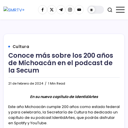
Cultura
Conoce más sobre los 200 años
de Michoacán en el podcast de
la Secum
21 de febrero de 2024
1 Min Read
En su nuevo capítulo de IdentidArtes
Este año Michoacán cumple 200 años como estado federal
y para celebrarlo, la Secretaría de Cultura ha dedicado un
capítulo de su podcast IdentidArtes, que podrás disfrutar
en Spotify y YouTube.