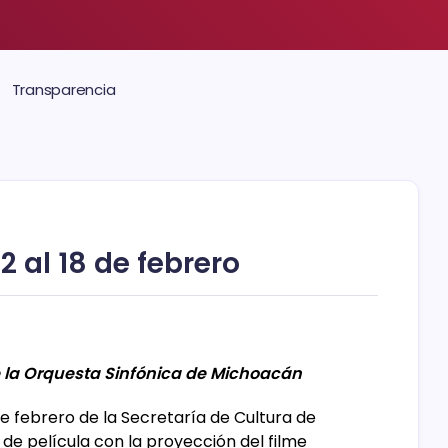
Transparencia
2 al 18 de febrero
e la Orquesta Sinfónica de Michoacán
 de febrero de la Secretaría de Cultura de
de película con la proyección del filme