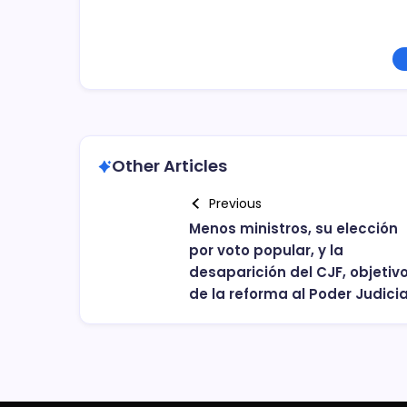
Other Articles
Previous
Menos ministros, su elección
por voto popular, y la
desaparición del CJF, objetiv
de la reforma al Poder Judicia