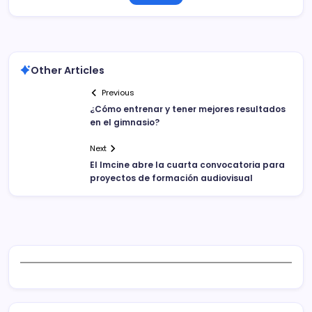
Other Articles
Previous
¿Cómo entrenar y tener mejores resultados
en el gimnasio?
Next
El Imcine abre la cuarta convocatoria para
proyectos de formación audiovisual