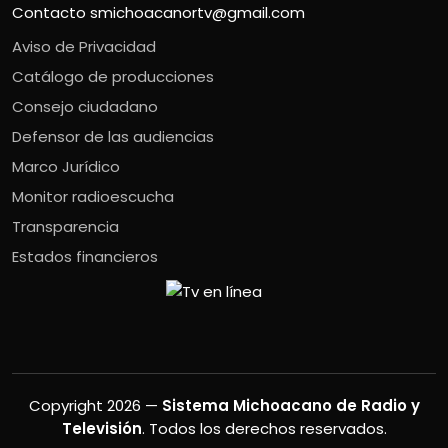
Contacto
smichoacanortv@gmail.com
Aviso de Privacidad
Catálogo de producciones
Consejo ciudadano
Defensor de las audiencias
Marco Jurídico
Monitor radioescucha
Transparencia
Estados financieros
Copyright 2026 —
Sistema Michoacano de Radio y
Televisión
. Todos los derechos reservados.