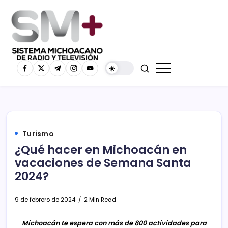
Turismo
¿Qué hacer en Michoacán en
vacaciones de Semana Santa
2024?
9 de febrero de 2024
2 Min Read
Michoacán te espera con más de 800 actividades para