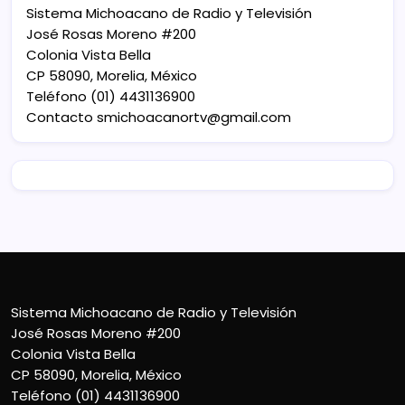
Sistema Michoacano de Radio y Televisión
José Rosas Moreno #200
Colonia Vista Bella
CP 58090, Morelia, México
Teléfono (01) 4431136900
Contacto
smichoacanortv@gmail.com
Sistema Michoacano de Radio y Televisión
José Rosas Moreno #200
Colonia Vista Bella
CP 58090, Morelia, México
Teléfono (01) 4431136900