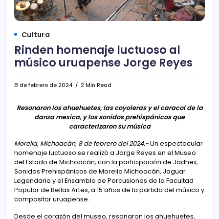
Cultura
Rinden homenaje luctuoso al
músico uruapense Jorge Reyes
8 de febrero de 2024
2 Min Read
Resonaron los ahuehuetes, las coyoleras y el caracol de la
danza mexica, y los sonidos prehispánicos que
caracterizaron su música
Morelia, Michoacán, 8 de febrero del 2024.-
Un espectacular
homenaje luctuoso se realizó a Jorge Reyes en el Museo
del Estado de Michoacán, con la participación de Jadhex,
Sonidos Prehispánicos de Morelia Michoacán, Jaguar
Legendario y el Ensamble de Percusiones de la Facultad
Popular de Bellas Artes, a 15 años de la partida del músico y
compositor uruapense.
Desde el corazón del museo, resonaron los ahuehuetes,