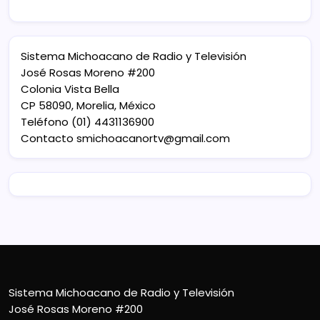
Sistema Michoacano de Radio y Televisión
José Rosas Moreno #200
Colonia Vista Bella
CP 58090, Morelia, México
Teléfono (01) 4431136900
Contacto
smichoacanortv@gmail.com
Sistema Michoacano de Radio y Televisión
José Rosas Moreno #200