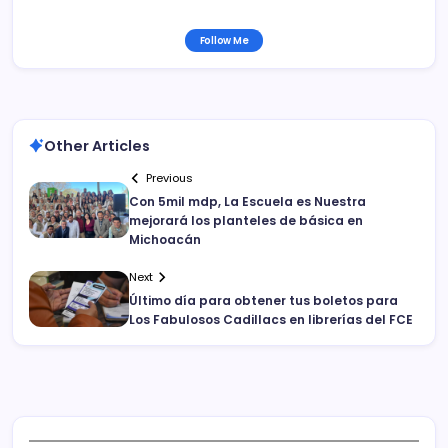
Follow Me
Other Articles
Previous
Con 5mil mdp, La Escuela es Nuestra
mejorará los planteles de básica en
Michoacán
Next
Último día para obtener tus boletos para
Los Fabulosos Cadillacs en librerías del FCE