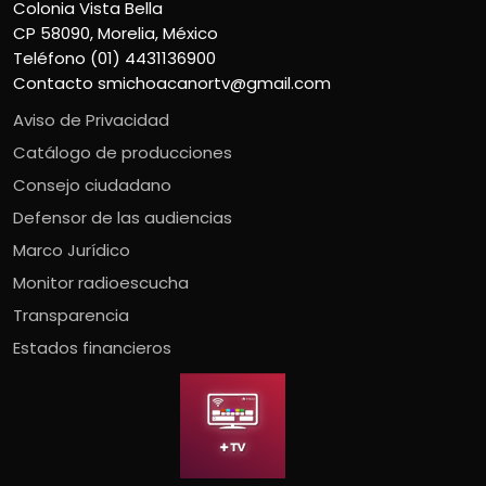
Colonia Vista Bella
CP 58090, Morelia, México
Teléfono (01) 4431136900
Contacto
smichoacanortv@gmail.com
Aviso de Privacidad
Catálogo de producciones
Consejo ciudadano
Defensor de las audiencias
Marco Jurídico
Monitor radioescucha
Transparencia
Estados financieros