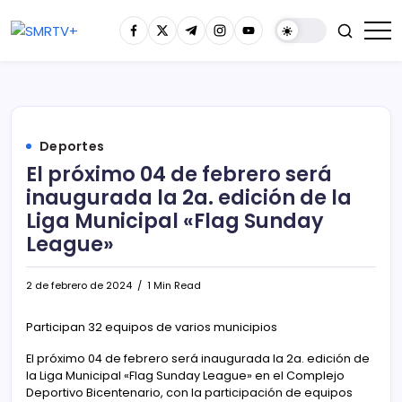
Deportes
El próximo 04 de febrero será
inaugurada la 2a. edición de la
Liga Municipal «Flag Sunday
League»
2 de febrero de 2024
1 Min Read
Participan 32 equipos de varios municipios
El próximo 04 de febrero será inaugurada la 2a. edición de
la Liga Municipal «Flag Sunday League» en el Complejo
Deportivo Bicentenario, con la participación de equipos