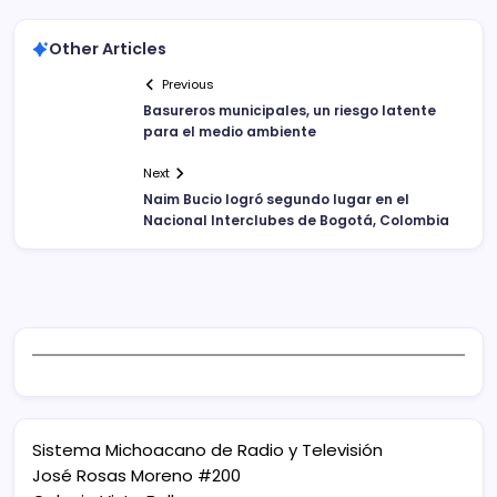
Other Articles
Previous
Basureros municipales, un riesgo latente
para el medio ambiente
Next
Naim Bucio logró segundo lugar en el
Nacional Interclubes de Bogotá, Colombia
Sistema Michoacano de Radio y Televisión
José Rosas Moreno #200