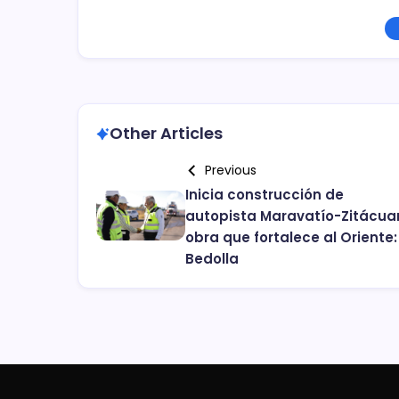
Other Articles
Previous
Inicia construcción de
autopista Maravatío-Zitácuar
obra que fortalece al Oriente:
Bedolla