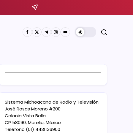
Sistema Michoacano de Radio y Televisión
José Rosas Moreno #200
Colonia Vista Bella
CP 58090, Morelia, México
Teléfono (01) 4431136900