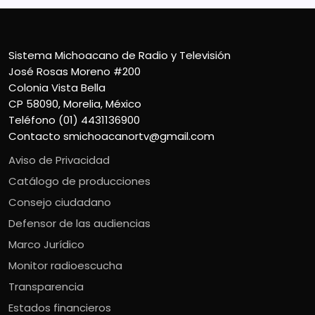
Sistema Michoacano de Radio y Televisión
José Rosas Moreno #200
Colonia Vista Bella
CP 58090, Morelia, México
Teléfono (01) 4431136900
Contacto
smichoacanortv@gmail.com
Aviso de Privacidad
Catálogo de producciones
Consejo ciudadano
Defensor de las audiencias
Marco Jurídico
Monitor radioescucha
Transparencia
Estados financieros