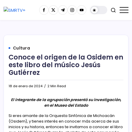
Cultura
Conoce el origen de la Osidem en
este libro del músico Jesús
Gutiérrez
18 de enero de 2024
2 Min Read
El integrante de la agrupación presentó su investigación,
en el Museo del Estado
Si eres amante de la Orquesta Sinfónica de Michoacán
(Osidem), y tienes interés en conocer más acerca de sus
inicios y su historia, entonces te invitamos a conocer el libro