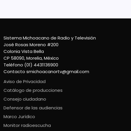
Sistema Michoacano de Radio y Televisión
José Rosas Moreno #200
Colonia Vista Bella
CP 58090, Morelia, México
Teléfono (01) 4431136900
Contacto
smichoacanortv@gmail.com
Aviso de Privacidad
Catálogo de producciones
Consejo ciudadano
Defensor de las audiencias
Marco Jurídico
Monitor radioescucha