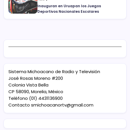
Inauguran en Uruapan los Juegos
Deportivos Nacionales Escolares
Sistema Michoacano de Radio y Televisión
José Rosas Moreno #200
Colonia Vista Bella
CP 58090, Morelia, México
Teléfono (01) 4431136900
Contacto
smichoacanortv@gmail.com