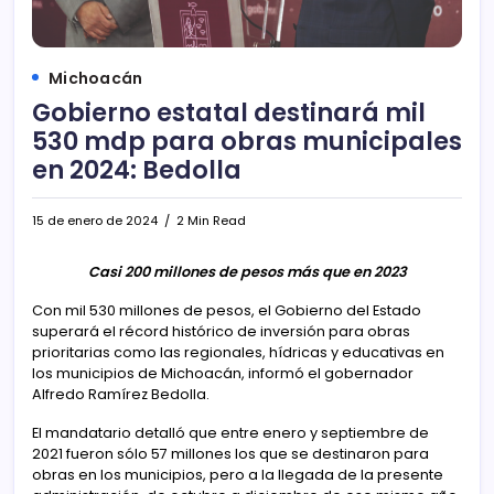
Michoacán
Gobierno estatal destinará mil
530 mdp para obras municipales
en 2024: Bedolla
15 de enero de 2024
2 Min Read
Casi 200 millones de pesos más que en 2023
Con mil 530 millones de pesos, el Gobierno del Estado
superará el récord histórico de inversión para obras
prioritarias como las regionales, hídricas y educativas en
los municipios de Michoacán, informó el gobernador
Alfredo Ramírez Bedolla.
El mandatario detalló que entre enero y septiembre de
2021 fueron sólo 57 millones los que se destinaron para
obras en los municipios, pero a la llegada de la presente