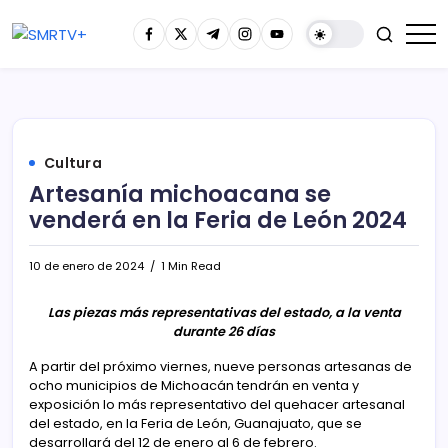
Cultura
Artesanía michoacana se
venderá en la Feria de León 2024
10 de enero de 2024
1 Min Read
Las piezas más representativas del estado, a la venta
durante 26 días
A partir del próximo viernes, nueve personas artesanas de
ocho municipios de Michoacán tendrán en venta y
exposición lo más representativo del quehacer artesanal
del estado, en la Feria de León, Guanajuato, que se
desarrollará del 12 de enero al 6 de febrero.