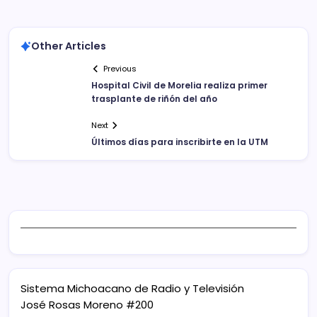
Other Articles
Previous
Hospital Civil de Morelia realiza primer
trasplante de riñón del año
Next
Últimos días para inscribirte en la UTM
Sistema Michoacano de Radio y Televisión
José Rosas Moreno #200