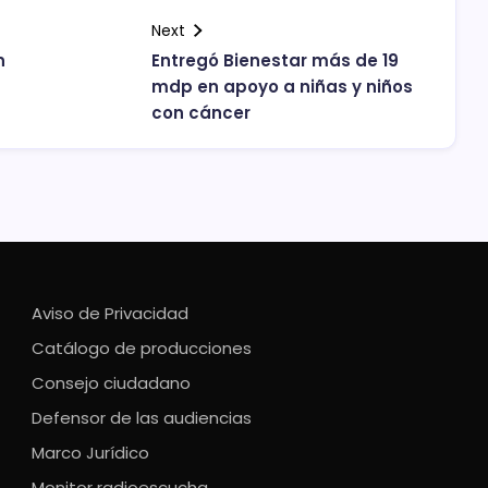
Next
n
Entregó Bienestar más de 19
mdp en apoyo a niñas y niños
con cáncer
Aviso de Privacidad
Catálogo de producciones
Consejo ciudadano
Defensor de las audiencias
Marco Jurídico
Monitor radioescucha