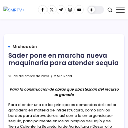
Michoacán
Sader pone en marcha nueva
maquinaria para atender sequía
20 de diciembre de 2023
2 Min Read
Para la construcción de obras que abastezcan del recurso
al ganado
Para atender una de las principales demandas del sector
ganadero en materia de infraestructura, como son los
bordos para abrevaderos, así como la emergencia por
sequía, principalmente en los municipios del Bajío y de
Tierra Caliente, la Secretaría de Agricultura y Desarrollo