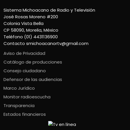
Sistema Michoacano de Radio y Televisión
José Rosas Moreno #200
Colonia Vista Bella
CP 58090, Morelia, México
Teléfono (01) 4431136900
Contacto
smichoacanortv@gmail.com
Aviso de Privacidad
Catálogo de producciones
Consejo ciudadano
Defensor de las audiencias
Marco Jurídico
Monitor radioescucha
Transparencia
Estados financieros