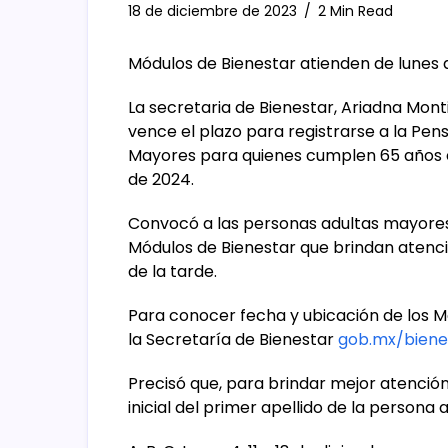
18 de diciembre de 2023
2 Min Read
Módulos de Bienestar atienden de lunes 
La secretaria de Bienestar, Ariadna Mont
vence el plazo para registrarse a la Pen
Mayores para quienes cumplen 65 años en
de 2024.
Convocó a las personas adultas mayores 
Módulos de Bienestar que brindan atenci
de la tarde.
Para conocer fecha y ubicación de los Mó
la Secretaría de Bienestar
gob.mx/biene
Precisó que, para brindar mejor atención,
inicial del primer apellido de la persona 