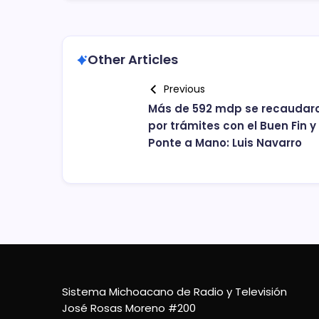
Other Articles
Previous
Más de 592 mdp se recaudar
por trámites con el Buen Fin y
Ponte a Mano: Luis Navarro
Sistema Michoacano de Radio y Televisión
José Rosas Moreno #200