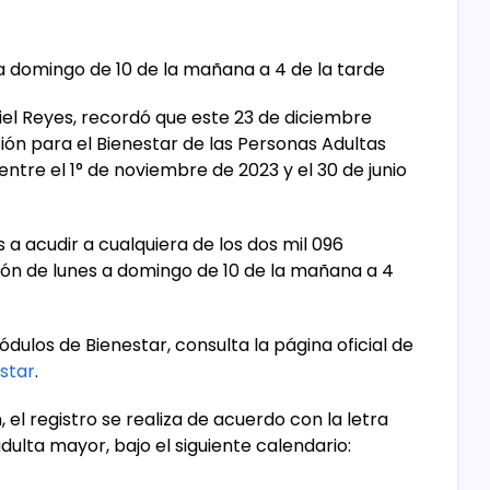
a domingo de 10 de la mañana a 4 de la tarde
iel Reyes, recordó que este 23 de diciembre
sión para el Bienestar de las Personas Adultas
tre el 1° de noviembre de 2023 y el 30 de junio
a acudir a cualquiera de los dos mil 096
ón de lunes a domingo de 10 de la mañana a 4
dulos de Bienestar, consulta la página oficial de
star
.
 el registro se realiza de acuerdo con la letra
adulta mayor, bajo el siguiente calendario: