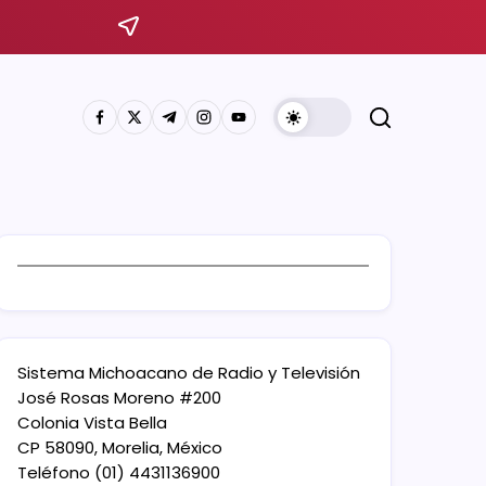
Sistema Michoacano de Radio y Televisión
José Rosas Moreno #200
Colonia Vista Bella
CP 58090, Morelia, México
Teléfono (01) 4431136900