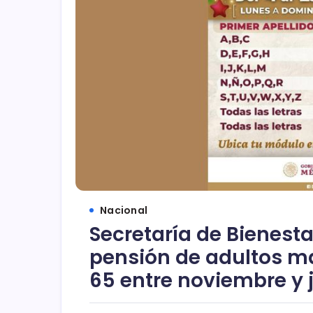
Nacional
Secretaría de Bienesta
pensión de adultos m
65 entre noviembre y 