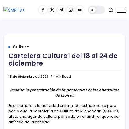
Cultura
Cartelera Cultural del 18 al 24 de
diciembre
18 de diciembre de 2023
1 Min Read
Resalta la presentación de la pastorela Por las chanclitas
de Moisés
Es diciembre, y la actividad cultural del estado no se para,
por lo que la Secretaría de Cultura de Michoacán (SECUM),
alistó una agenda cultural pensada en difundir el quehacer
artístico de la entidad.