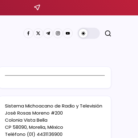
Sistema Michoacano de Radio y Televisión
José Rosas Moreno #200
Colonia Vista Bella
CP 58090, Morelia, México
Teléfono (01) 4431136900