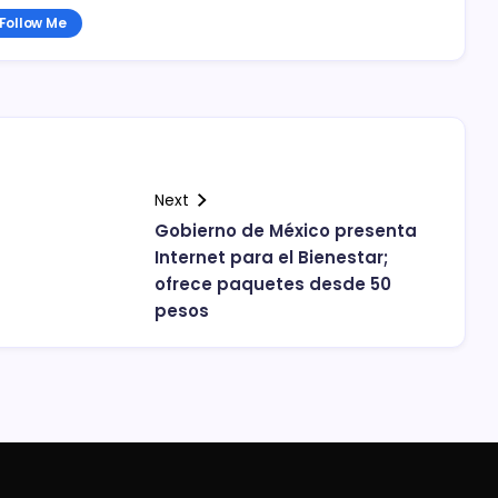
Follow Me
Next
Gobierno de México presenta
Internet para el Bienestar;
ofrece paquetes desde 50
pesos