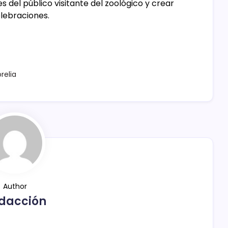
del público visitante del zoológico y crear
lebraciones.
relia
Author
dacción