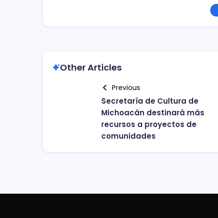
Other Articles
Previous
Secretaría de Cultura de
Michoacán destinará más
recursos a proyectos de
comunidades