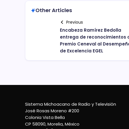
Other Articles
Previous
Encabeza Ramírez Bedolla
entrega de reconocimientos 
Premio Ceneval al Desempeñ
de Excelencia EGEL
Sistema Michoacano de Radio y Televisión
José Rosas Moreno #200
Colonia Vista Bella
CP 58090, Morelia, México