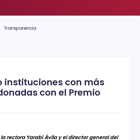
Transparencia
o instituciones con más
donadas con el Premio
a rectora Yarabí Ávila y el director general del