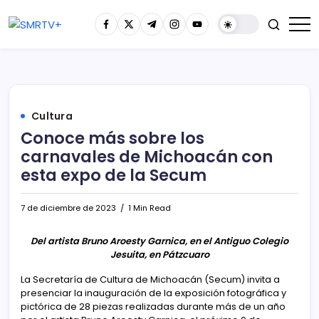
Cultura
Conoce más sobre los
carnavales de Michoacán con
esta expo de la Secum
7 de diciembre de 2023
1 Min Read
Del artista Bruno Aroesty Garnica, en el Antiguo Colegio
Jesuita, en Pátzcuaro
La Secretaría de Cultura de Michoacán (Secum) invita a
presenciar la inauguración de la exposición fotográfica y
pictórica de 28 piezas realizadas durante más de un año