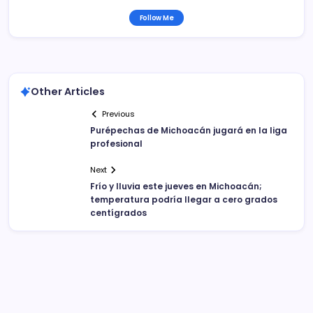
Follow Me
Other Articles
Previous
Purépechas de Michoacán jugará en la liga
profesional
Next
Frío y lluvia este jueves en Michoacán;
temperatura podría llegar a cero grados
centígrados