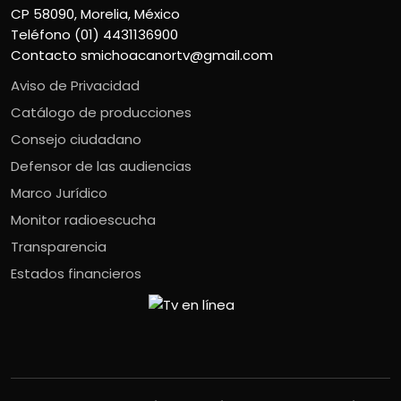
CP 58090, Morelia, México
Teléfono (01) 4431136900
Contacto
smichoacanortv@gmail.com
Aviso de Privacidad
Catálogo de producciones
Consejo ciudadano
Defensor de las audiencias
Marco Jurídico
Monitor radioescucha
Transparencia
Estados financieros