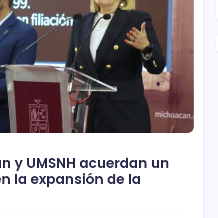
án y UMSNH acuerdan un
n la expansión de la