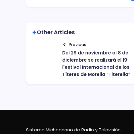
Other Articles
Previous
Del 29 de noviembre al 8 de
diciembre se realizará el 19
Festival Internacional de los
Títeres de Morelia “Titerelia”
Sistema Michoacano de Radio y Televisión