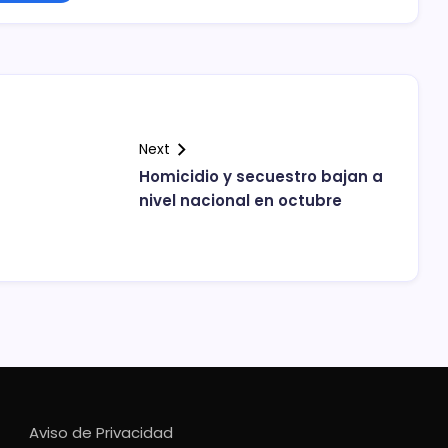
Next
Homicidio y secuestro bajan a
nivel nacional en octubre
Aviso de Privacidad