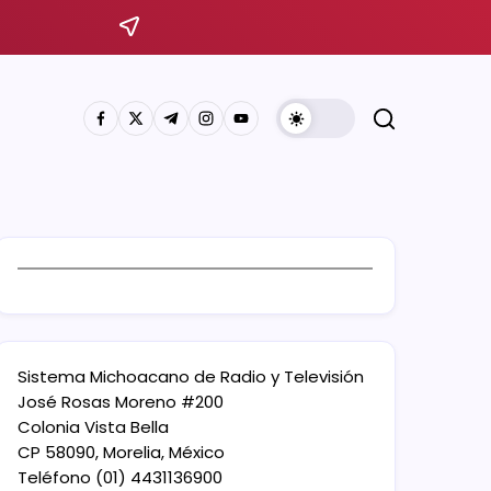
Sistema Michoacano de Radio y Televisión
José Rosas Moreno #200
Colonia Vista Bella
CP 58090, Morelia, México
Teléfono (01) 4431136900