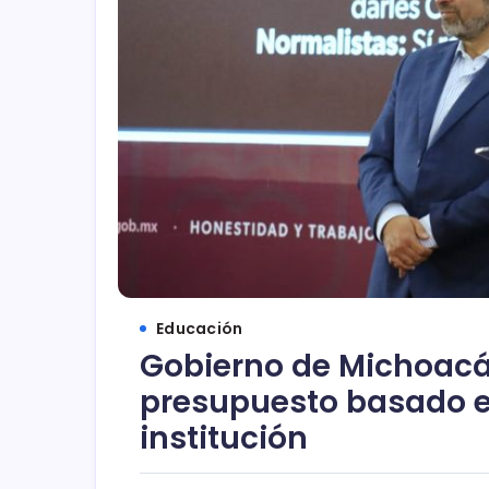
Educación
Gobierno de Michoac
presupuesto basado e
institución