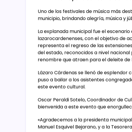
Uno de los festivales de música más dest
municipio, brindando alegría, música y j
La explanada municipal fue el escenario 
lazarocardenenses, con el objetivo de ac
representa el regreso de las extensiones 
del estado, reconocidos a nivel nacional 
renombre que atraen para el deleite de
Lázaro Cárdenas se llenó de esplendor c
puso a bailar a los asistentes congregad
este evento cultural.
Oscar Peraldi Sotelo, Coordinador de Cul
bienvenida a este evento que enorgullece 
«Agradecemos a la presidenta municipal, 
Manuel Esquivel Bejarano, y a la Tesorer