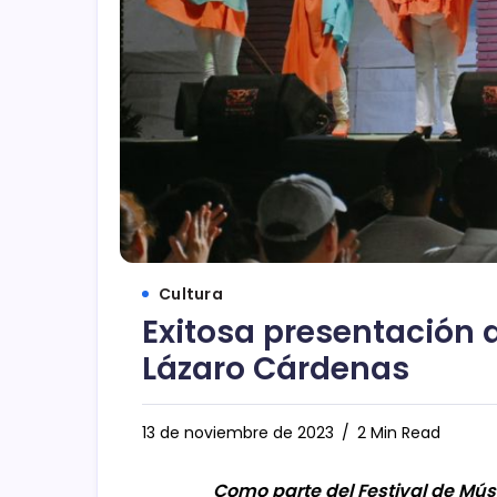
Cultura
Exitosa presentación 
Lázaro Cárdenas
13 de noviembre de 2023
2 Min Read
Como parte del Festival de Mús