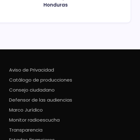
Honduras
Aviso de Privacidad
Catálogo de producciones
Consejo ciudadano
Defensor de las audiencias
Marco Jurídico
Monitor radioescucha
Transparencia
Estados financieros