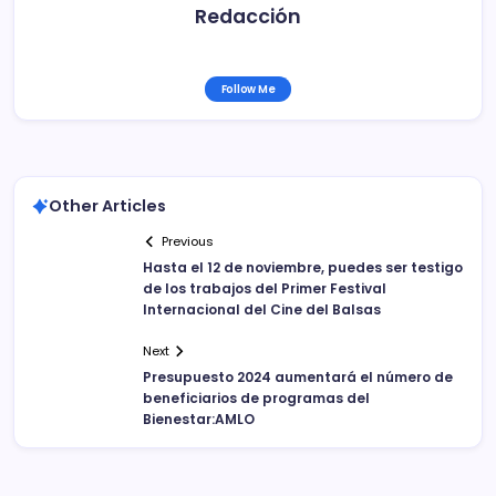
Redacción
Follow Me
Other Articles
Previous
Hasta el 12 de noviembre, puedes ser testigo
de los trabajos del Primer Festival
Internacional del Cine del Balsas
Next
Presupuesto 2024 aumentará el número de
beneficiarios de programas del
Bienestar:AMLO