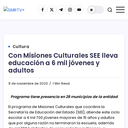
Cultura
Con Misiones Culturales SEE lleva
educación a 6 mil jóvenes y
adultos
9 de noviembre de 2023
1 Min Read
Programa tiene presencia en 28 municipios de la entidad
El programa de Misiones Culturales que coordina la
Secretaría de Educación del Estado (SEE), atiende este ciclo
escolar a 4 mil 700 jóvenes mayores de 15 años y adultos
que por alguna razón no terminaron la escuela, además