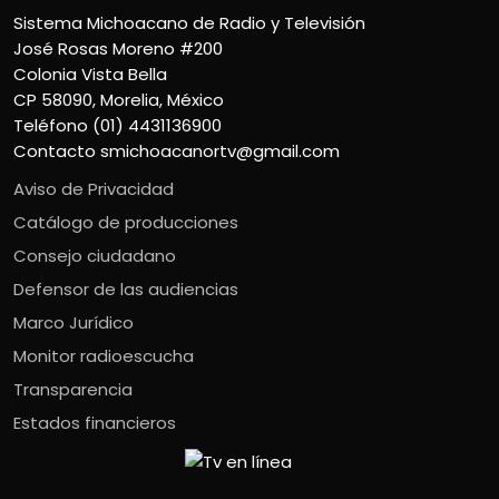
Sistema Michoacano de Radio y Televisión
José Rosas Moreno #200
Colonia Vista Bella
CP 58090, Morelia, México
Teléfono (01) 4431136900
Contacto
smichoacanortv@gmail.com
Aviso de Privacidad
Catálogo de producciones
Consejo ciudadano
Defensor de las audiencias
Marco Jurídico
Monitor radioescucha
Transparencia
Estados financieros