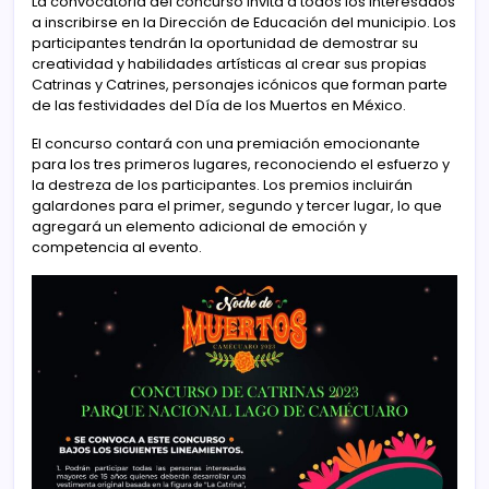
La convocatoria del concurso invita a todos los interesados
​​a inscribirse en la Dirección de Educación del municipio. Los
participantes tendrán la oportunidad de demostrar su
creatividad y habilidades artísticas al crear sus propias
Catrinas y Catrines, personajes icónicos que forman parte
de las festividades del Día de los Muertos en México.
El concurso contará con una premiación emocionante
para los tres primeros lugares, reconociendo el esfuerzo y
la destreza de los participantes. Los premios incluirán
galardones para el primer, segundo y tercer lugar, lo que
agregará un elemento adicional de emoción y
competencia al evento.