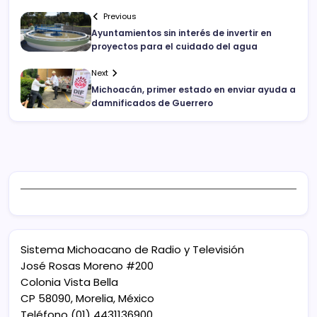
Previous
Ayuntamientos sin interés de invertir en
proyectos para el cuidado del agua
Next
Michoacán, primer estado en enviar ayuda a
damnificados de Guerrero
Sistema Michoacano de Radio y Televisión
José Rosas Moreno #200
Colonia Vista Bella
CP 58090, Morelia, México
Teléfono (01) 4431136900