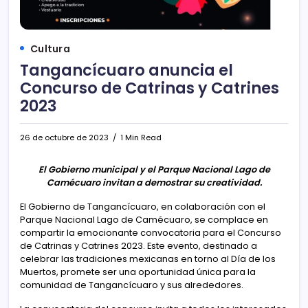
Cultura
Tangancícuaro anuncia el
Concurso de Catrinas y Catrines
2023
26 de octubre de 2023
1 Min Read
El Gobierno municipal y el Parque Nacional Lago de
Camécuaro invitan a demostrar su creatividad.
El Gobierno de Tangancícuaro, en colaboración con el
Parque Nacional Lago de Camécuaro, se complace en
compartir la emocionante convocatoria para el Concurso
de Catrinas y Catrines 2023. Este evento, destinado a
celebrar las tradiciones mexicanas en torno al Día de los
Muertos, promete ser una oportunidad única para la
comunidad de Tangancícuaro y sus alrededores.