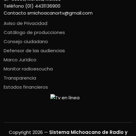
Teléfono (01) 4431136900
Contacto
smichoacanortv@gmail.com
Aviso de Privacidad
Catálogo de producciones
Consejo ciudadano
Defensor de las audiencias
Marco Jurídico
Monitor radioescucha
Transparencia
Estados financieros
Copyright 2026 —
Sistema Michoacano de Radio y