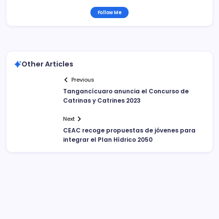
Follow Me
Other Articles
Previous
Tangancícuaro anuncia el Concurso de
Catrinas y Catrines 2023
Next
CEAC recoge propuestas de jóvenes para
integrar el Plan Hídrico 2050