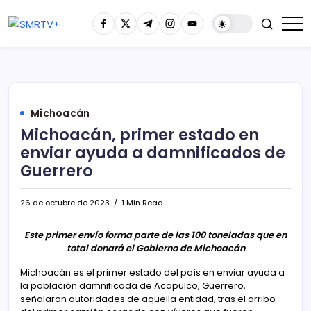
Michoacán
Michoacán, primer estado en
enviar ayuda a damnificados de
Guerrero
26 de octubre de 2023
1 Min Read
Este primer envío forma parte de las 100 toneladas que en
total donará el Gobierno de Michoacán
Michoacán es el primer estado del país en enviar ayuda a
la población damnificada de Acapulco, Guerrero,
señalaron autoridades de aquella entidad, tras el arribo