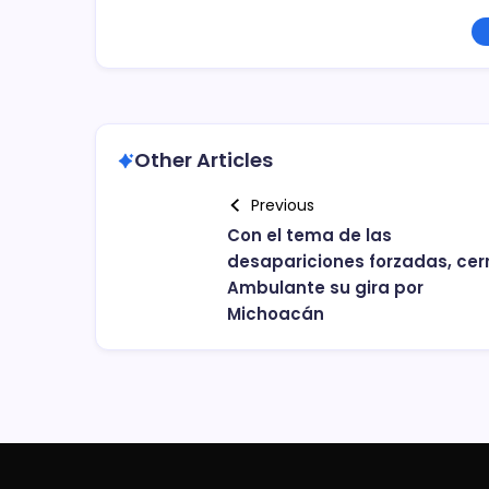
Other Articles
Previous
Con el tema de las
desapariciones forzadas, cer
Ambulante su gira por
Michoacán