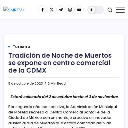
Turismo
Tradición de Noche de Muertos
se expone en centro comercial
de la CDMX
5 de octubre de 2023
2 Min Read
Estará colocado del 2 de octubre hasta el 3 de noviembre
Por segundo año consecutivo, la Administración Municipal
de Morelia regresa al Centro Comercial Santa Fe de la
Ciudad de México con un montaje creativo e innovador
alusivo al día de Muertos que estará colocado del 2 de