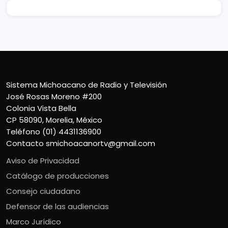
Sistema Michoacano de Radio y Televisión
José Rosas Moreno #200
Colonia Vista Bella
CP 58090, Morelia, México
Teléfono (01) 4431136900
Contacto
smichoacanortv@gmail.com
Aviso de Privacidad
Catálogo de producciones
Consejo ciudadano
Defensor de las audiencias
Marco Jurídico