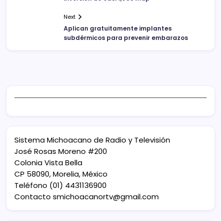
Next
Aplican gratuitamente implantes
subdérmicos para prevenir embarazos
Sistema Michoacano de Radio y Televisión
José Rosas Moreno #200
Colonia Vista Bella
CP 58090, Morelia, México
Teléfono (01) 4431136900
Contacto
smichoacanortv@gmail.com