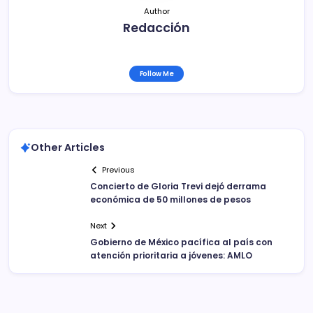
Author
Redacción
Follow Me
Other Articles
Previous
Concierto de Gloria Trevi dejó derrama
económica de 50 millones de pesos
Next
Gobierno de México pacífica al país con
atención prioritaria a jóvenes: AMLO