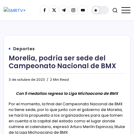
Deportes
Morelia, podría ser sede del
Campeonato Nacional de BMX
3 de octubre de 2023
2 Min Read
Con 5 medallas regresa la Liga Michoacana de BMX
Por el momento, la final del Campeonato Nacional de BMX
no tiene sede, por lo que junto con el gobierno de Morelia,
se hará la propuesta a los organizadores para que tomen
en cuenta a la capital del estado como el lugar donde
culmine el calendario, expresó Arturo Merlín Espinoza, titular
de la Liga Michoacana de BMX.