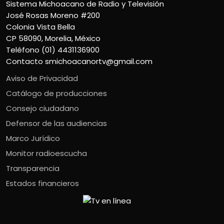
Sistema Michoacano de Radio y Televisión
José Rosas Moreno #200
Colonia Vista Bella
CP 58090, Morelia, México
Teléfono (01) 4431136900
Contacto
smichoacanortv@gmail.com
Aviso de Privacidad
Catálogo de producciones
Consejo ciudadano
Defensor de las audiencias
Marco Jurídico
Monitor radioescucha
Transparencia
Estados financieros