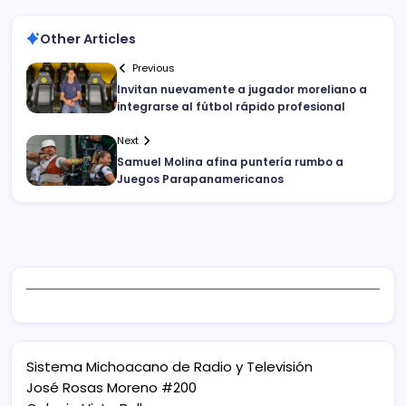
Other Articles
Previous
Invitan nuevamente a jugador moreliano a
integrarse al fútbol rápido profesional
Next
Samuel Molina afina puntería rumbo a
Juegos Parapanamericanos
Sistema Michoacano de Radio y Televisión
José Rosas Moreno #200