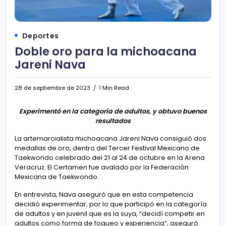
Deportes
Doble oro para la michoacana
Jareni Nava
28 de septiembre de 2023
1 Min Read
Experimentó en la categoría de adultos, y obtuvo buenos
resultados
La artemarcialista michoacana Jareni Nava consiguió dos
medallas de oro, dentro del Tercer Festival Mexicano de
Taekwondo celebrado del 21 al 24 de octubre en la Arena
Veracruz. El Certamen fue avalado por la Federación
Mexicana de Taekwondo.
En entrevista, Nava aseguró que en esta competencia
decidió experimentar, por lo que participó en la categoría
de adultos y en juvenil que es la suya, “decidí competir en
adultos como forma de fogueo y experiencia”, aseguró.