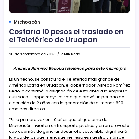
Michoacán
Costaría 10 pesos el traslado en
el Teleférico de Uruapan
26 de septiembre de 2023
2 Min Read
Anuncia Ramírez Bedolla teleférico para este municipio
Es un hecho, se construirá el Teleférico más grande de
América Latina en Uruapan, el gobernador, Alfredo Ramírez
Bedolla confirmó la asignación de esta obra a la empresa
austriaca “Doppelmayr” misma que prevé un periodo de
ejecución de 2 años con la generación de al menos 600
empleos directos.
“Es la primera vez en 40 años que el gobierno de
Michoacán invierten en transporte público y en un proyecto
que además de generar desarrollo sostenible, dignificará
la vida de los que menos tienen, esa es nuestra visión de