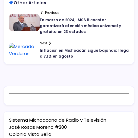
Other Articles
Previous
En marzo de 2024, IMSS Bienestar
garantizará atención médica universal y
gratuita en 23 estados
Next
Inflación en Michoacán sigue bajando; llega
a 7.1% en agosto
Sistema Michoacano de Radio y Televisión
José Rosas Moreno #200
Colonia Vista Bella