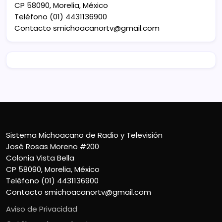
CP 58090, Morelia, México
Teléfono (01) 4431136900
Contacto
smichoacanortv@gmail.com
Sistema Michoacano de Radio y Televisión
José Rosas Moreno #200
Colonia Vista Bella
CP 58090, Morelia, México
Teléfono (01) 4431136900
Contacto
smichoacanortv@gmail.com
Aviso de Privacidad