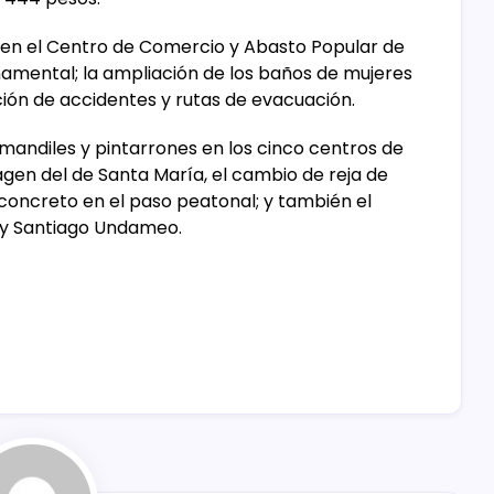
s en el Centro de Comercio y Abasto Popular de
amental; la ampliación de los baños de mujeres
ción de accidentes y rutas de evacuación.
 mandiles y pintarrones en los cinco centros de
gen del de Santa María, el cambio de reja de
concreto en el paso peatonal; y también el
 y Santiago Undameo.