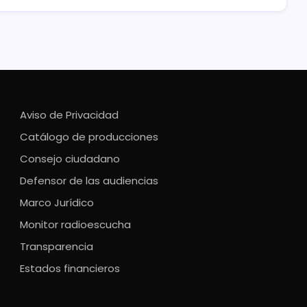
Aviso de Privacidad
Catálogo de producciones
Consejo ciudadano
Defensor de las audiencias
Marco Jurídico
Monitor radioescucha
Transparencia
Estados financieros