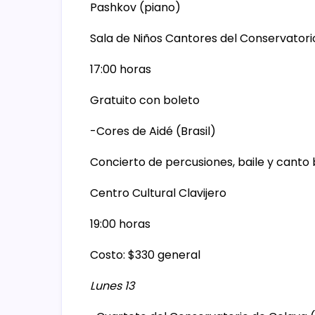
Pashkov (piano)
Sala de Niños Cantores del Conservatori
17:00 horas
Gratuito con boleto
-Cores de Aidé (Brasil)
Concierto de percusiones, baile y canto 
Centro Cultural Clavijero
19:00 horas
Costo: $330 general
Lunes 13