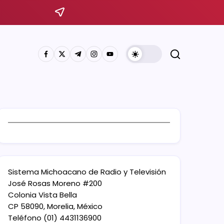
Sistema Michoacano de Radio y Televisión
José Rosas Moreno #200
Colonia Vista Bella
CP 58090, Morelia, México
Teléfono (01) 4431136900