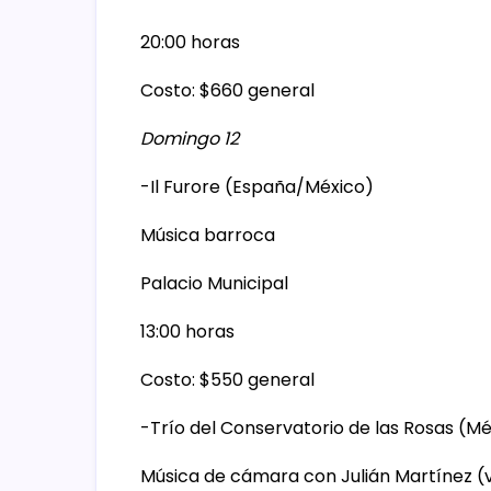
20:00 horas
Costo: $660 general
Domingo 12
-Il Furore (España/México)
Música barroca
Palacio Municipal
13:00 horas
Costo: $550 general
-Trío del Conservatorio de las Rosas (Mé
Música de cámara con Julián Martínez (vi