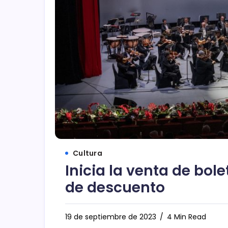
Cultura
Inicia la venta de bol
de descuento
19 de septiembre de 2023
4 Min Read